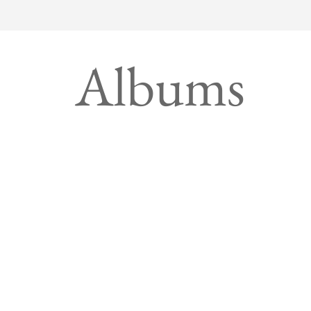
Albums