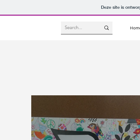
Deze site is ontw
Hom